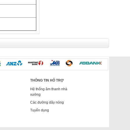
THÔNG TIN HỖ TRỢ
Hệ thống âm thanh nhà
xưởng
Các đường dây nóng
Tuyển dụng