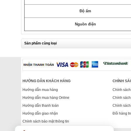
Độ ẩm
Nguồn điện
Sản phẩm cùng loại
HƯỚNG DẪN KHÁCH HÀNG
CHÍNH SÁ
Hướng dẫn mua hàng
Chính sách
Hướng dẫn mua hàng Online
Chính sách
Hướng dẫn thanh toán
Chính sách
Hướng dẫn giao nhận
Đổi hàng tr
Chính sách bảo mật thông tin