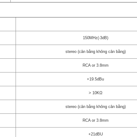
150MHz(-3dB)
stereo (cân bằng không cân bằng)
RCA or 3.8mm
+19.5dBu
> 10KΩ
stereo (cân bằng không cân bằng)
RCA or 3.8mm
+21dBU