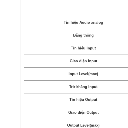
Tín hiệu Audio analog
Băng thông
Tín hiệu Input
Giao diện Input
Input Level(max)
Trở kháng Input
Tín hiệu Output
Giao diện Output
Output Level(max)