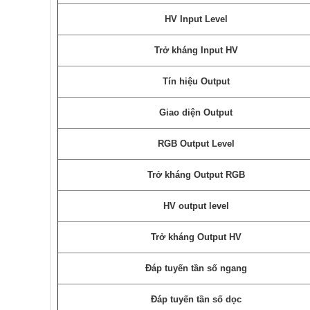
HV Input Level
Trở kháng Input HV
Tín hiệu Output
Giao diện Output
RGB Output Level
Trở kháng Output RGB
HV output level
Trở kháng Output HV
Đáp tuyến tần số ngang
Đáp tuyến tần số dọc