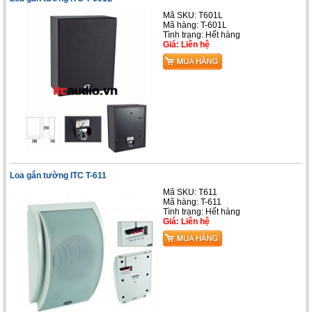
Mã SKU: T601L
Mã hàng: T-601L
Tình trạng: Hết hàng
Giá: Liên hệ
Loa gắn tường ITC T-611
Mã SKU: T611
Mã hàng: T-611
Tình trạng: Hết hàng
Giá: Liên hệ