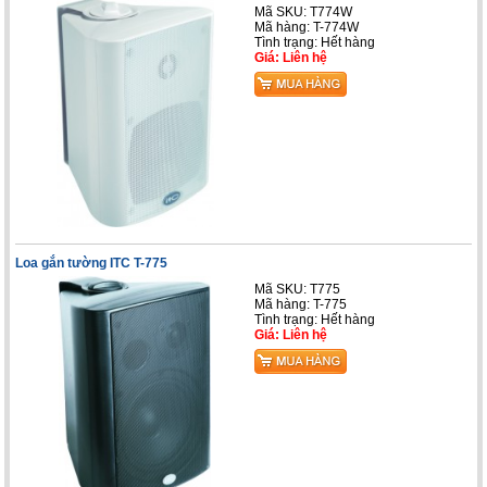
Mã SKU: T774W
Mã hàng: T-774W
Tình trạng: Hết hàng
Giá: Liên hệ
Loa gắn tường ITC T-775
Mã SKU: T775
Mã hàng: T-775
Tình trạng: Hết hàng
Giá: Liên hệ