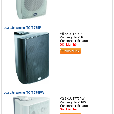
Loa gắn tường ITC T-775P
Mã SKU: T775P
Mã hàng: T-775P
Tình trạng: Hết hàng
Giá: Liên hệ
Loa gắn tường ITC T-775PW
Mã SKU: T775PW
Mã hàng: T-775PW
Tình trạng: Hết hàng
Giá: Liên hệ