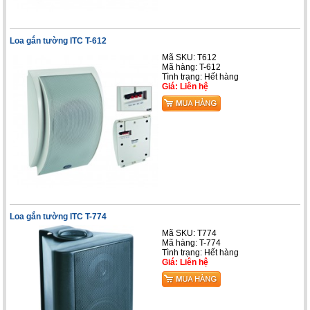
Loa gắn tường ITC T-612
Mã SKU: T612
Mã hàng: T-612
Tình trạng: Hết hàng
Giá: Liên hệ
Loa gắn tường ITC T-774
Mã SKU: T774
Mã hàng: T-774
Tình trạng: Hết hàng
Giá: Liên hệ