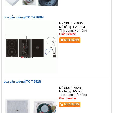
Loa gắn tường ITC T-210BM
Mã SKU: T210BM
Mã hàng: T-210BM
Tình trạng: Hết hàng
Giá: Liên hệ
Loa gắn tường ITC T-552R
Mã SKU: T552R
Mã hàng: T-552R
Tình trạng: Hết hàng
Giá: Liên hệ