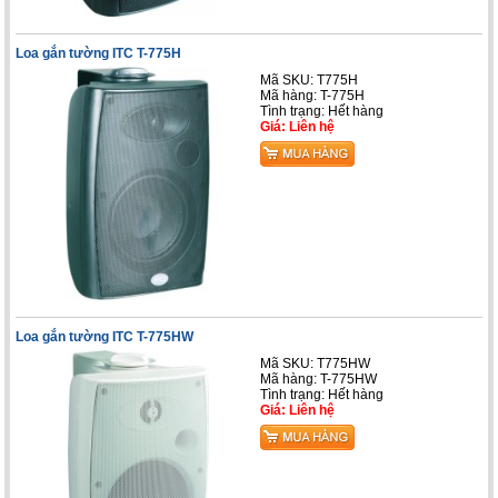
Loa gắn tường ITC T-775H
Mã SKU: T775H
Mã hàng: T-775H
Tình trạng: Hết hàng
Giá: Liên hệ
Loa gắn tường ITC T-775HW
Mã SKU: T775HW
Mã hàng: T-775HW
Tình trạng: Hết hàng
Giá: Liên hệ