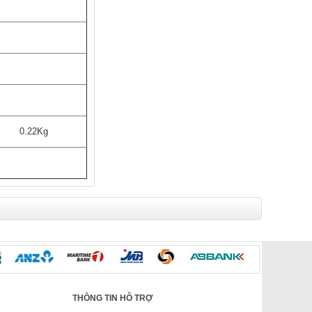
0.22Kg
THÔNG TIN HỖ TRỢ