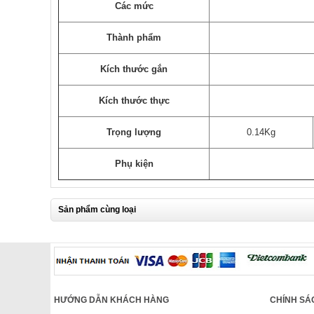
Các mức
Thành phẩm
Kích thước gắn
Kích thước thực
Trọng lượng
0.14Kg
Phụ kiện
Sản phẩm cùng loại
HƯỚNG DẪN KHÁCH HÀNG
CHÍNH SÁ