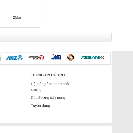
25kg
THÔNG TIN HỖ TRỢ
Hệ thống âm thanh nhà
xưởng
Các đường dây nóng
Tuyển dụng