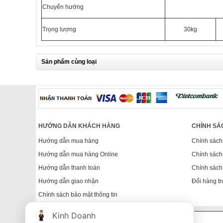
Chuyển hướng
Trọng lượng
30kg
Sản phẩm cùng loại
HƯỚNG DẪN KHÁCH HÀNG
CHÍNH SÁ
Hướng dẫn mua hàng
Chính sách
Hướng dẫn mua hàng Online
Chính sách
Hướng dẫn thanh toán
Chính sách
Hướng dẫn giao nhận
Đổi hàng tr
Chính sách bảo mật thông tin
Kinh Doanh