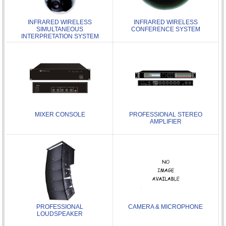
INFRARED WIRELESS
INFRARED WIRELESS
SIMULTANEOUS
CONFERENCE SYSTEM
INTERPRETATION SYSTEM
MIXER CONSOLE
PROFESSIONAL STEREO
AMPLIFIER
PROFESSIONAL
CAMERA & MICROPHONE
LOUDSPEAKER